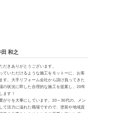
田 和之
ただきありがとうございます。
っていただけるような施工をモットーに、お客
ます。大手リフォーム会社から請け負ってきた
場の状況に即した合理的な施工を提案し、20年
します！
がりを大事にしています。20～30代の、メン
して活力に溢れた職場ですので、塗装や地域貢