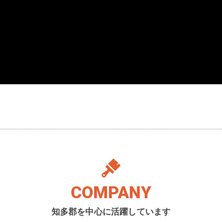
COMPANY
知多郡を中心に活躍しています