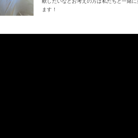
献したいなどお考えの方は私たちと一緒に
ます！