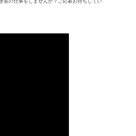
塗装の仕事をしませんか？ご応募お待ちしてい