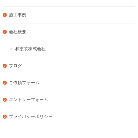
施工事例
会社概要
和塗装株式会社
ブログ
ご依頼フォーム
エントリーフォーム
プライバシーポリシー