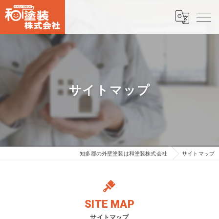
サイトマップ
知多郡の外壁塗装は和塗装株式会社
サイトマップ
SITE MAP
サイトマップ