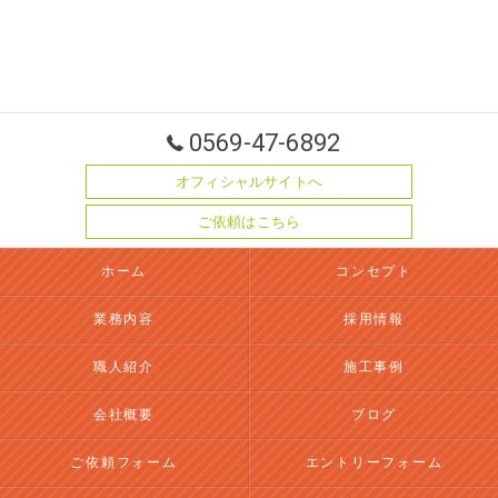
0569-47-6892
オフィシャルサイトへ
ご依頼はこちら
ホーム
コンセプト
業務内容
採用情報
職人紹介
施工事例
会社概要
ブログ
ご依頼フォーム
エントリーフォーム