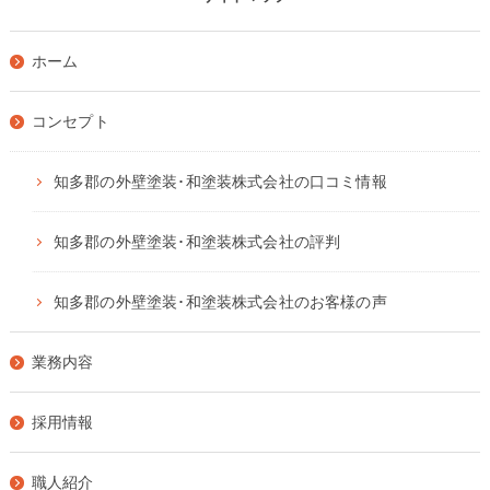
ホーム
コンセプト
知多郡の外壁塗装･和塗装株式会社の口コミ情報
知多郡の外壁塗装･和塗装株式会社の評判
知多郡の外壁塗装･和塗装株式会社のお客様の声
業務内容
採用情報
職人紹介