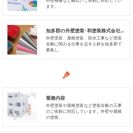
外壁補修など幅広いご依頼に対応してい
ます。…
知多郡の外壁塗装･和塗装株式会社のお客様の声
外壁塗装、屋根塗装、防水工事など塗装
全般に関わる仕事を志す人材を知多郡で
募集し…
業務内容
外壁塗装や屋根塗装など塗装全般の工事
のご依頼に対応しています。外壁や屋根
の塗装…