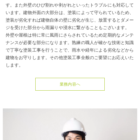
す。また外壁のひび割れや剥がれといったトラブルにも対応して
います。建物外面の大部分は、塗装によって守られているため、
塗装が劣化すれば建物自体の壁に劣化が生じ、放置するとダメー
ジを受けた部分から雨漏りや浸水に繋がることもございます。
外壁や屋根は特に常に風雨にさらされているため定期的なメンテ
ナンスが必要な部分になります。熟練の職人が確かな技術と知識
で丁寧な塗装工事を行うことで、雨水や経年による劣化などから
建物をお守りします。その他塗装工事全般のご要望にお応えいた
します。
業務内容へ