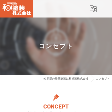
コンセプト
知多郡の外壁塗装は和塗装株式会社
コンセプト
CONCEPT