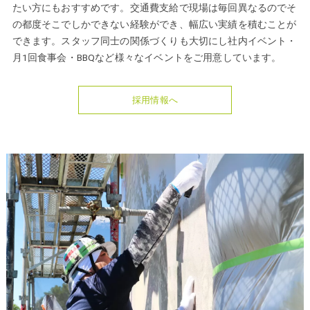
たい方にもおすすめです。交通費支給で現場は毎回異なるのでそ
の都度そこでしかできない経験ができ、幅広い実績を積むことが
できます。スタッフ同士の関係づくりも大切にし社内イベント・
月1回食事会・BBQなど様々なイベントをご用意しています。
採用情報へ