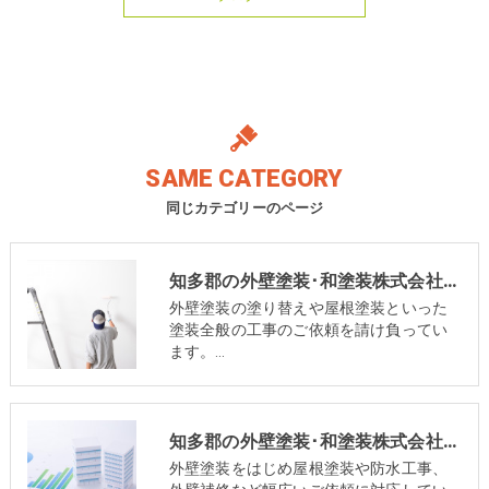
SAME CATEGORY
同じカテゴリーのページ
知多郡の外壁塗装･和塗装株式会社の口コミ情報
外壁塗装の塗り替えや屋根塗装といった
塗装全般の工事のご依頼を請け負ってい
ます。…
知多郡の外壁塗装･和塗装株式会社の評判
外壁塗装をはじめ屋根塗装や防水工事、