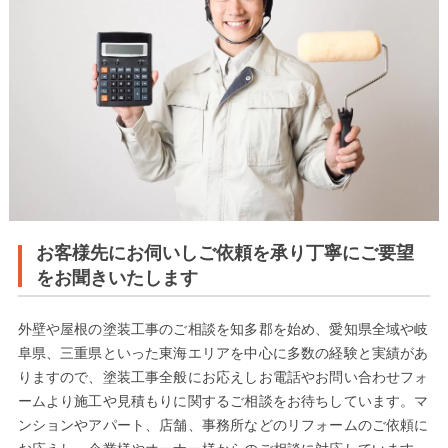
お客様先にお伺いしご依頼を承り丁寧にご要望
をお聞きいたします
外壁や屋根の塗装工事のご相談を知多郡を始め、愛知県全域や岐
阜県、三重県といった東海エリアを中心に多数の経験と実績があ
りますので、塗装工事全般にお応えしお電話やお問い合わせフォ
ームより施工や見積もりに関するご相談をお待ちしています。マ
ンションやアパート、店舗、事務所などのリフォームのご依頼に