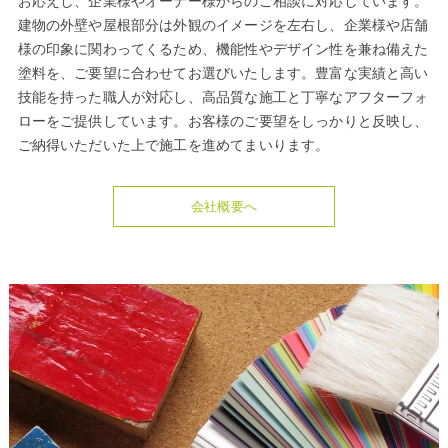
お応えし、企業様やオーナー様からのご相談に対応しています。
建物の外壁や屋根部分は外観のイメージを左右し、企業様や店舗
様の印象に関わってくるため、機能性やデザイン性を兼ね備えた
塗料を、ご要望に合わせてお選びいたします。豊富な実績と高い
技能を持った職人が対応し、高品質な施工と丁寧なアフターフォ
ローをご提供しています。お客様のご要望をしっかりと反映し、
ご納得いただいた上で施工を進めてまいります。
会社概要へ