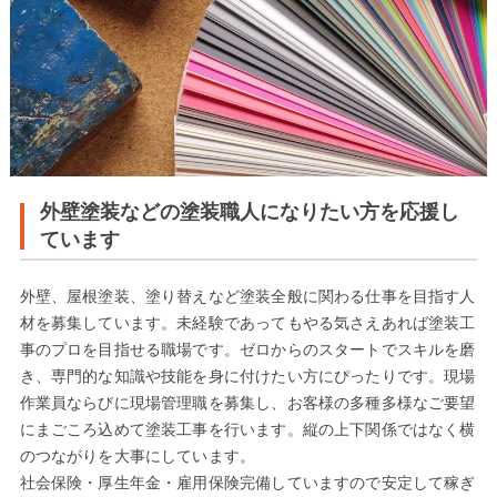
外壁塗装などの塗装職人になりたい方を応援し
ています
外壁、屋根塗装、塗り替えなど塗装全般に関わる仕事を目指す人
材を募集しています。未経験であってもやる気さえあれば塗装工
事のプロを目指せる職場です。ゼロからのスタートでスキルを磨
き、専門的な知識や技能を身に付けたい方にぴったりです。現場
作業員ならびに現場管理職を募集し、お客様の多種多様なご要望
にまごころ込めて塗装工事を行います。縦の上下関係ではなく横
のつながりを大事にしています。
社会保険・厚生年金・雇用保険完備していますので安定して稼ぎ