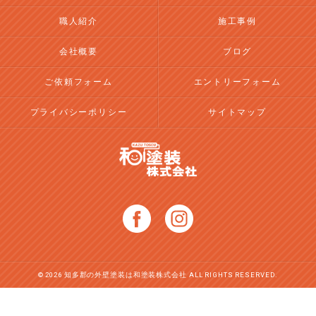
職人紹介
施工事例
会社概要
ブログ
ご依頼フォーム
エントリーフォーム
プライバシーポリシー
サイトマップ
© 2026 知多郡の外壁塗装は和塗装株式会社 ALL RIGHTS RESERVED.