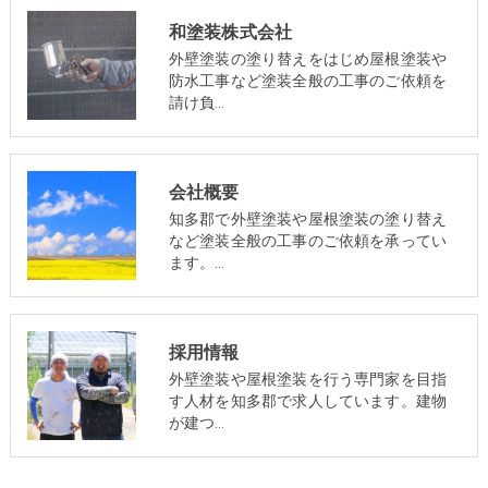
和塗装株式会社
外壁塗装の塗り替えをはじめ屋根塗装や
防水工事など塗装全般の工事のご依頼を
請け負…
会社概要
知多郡で外壁塗装や屋根塗装の塗り替え
など塗装全般の工事のご依頼を承ってい
ます。…
採用情報
外壁塗装や屋根塗装を行う専門家を目指
す人材を知多郡で求人しています。建物
が建つ…