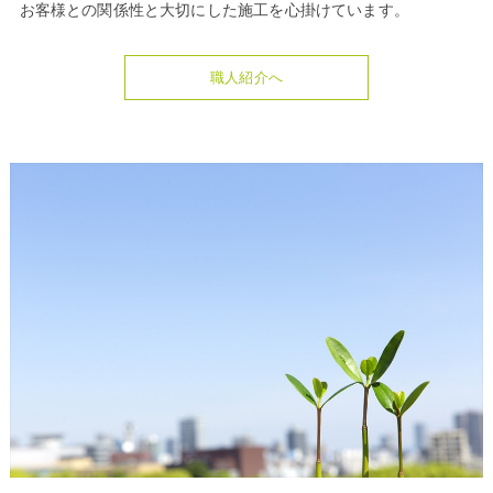
お客様との関係性と大切にした施工を心掛けています。
職人紹介へ