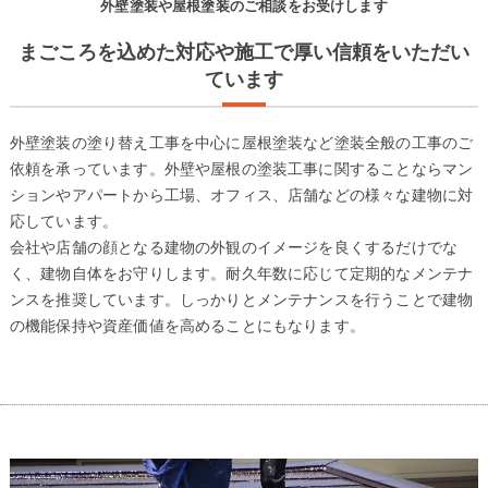
外壁塗装や屋根塗装のご相談をお受けします
まごころを込めた対応や施工で厚い信頼をいただい
ています
外壁塗装の塗り替え工事を中心に屋根塗装など塗装全般の工事のご
依頼を承っています。外壁や屋根の塗装工事に関することならマン
ションやアパートから工場、オフィス、店舗などの様々な建物に対
応しています。
会社や店舗の顔となる建物の外観のイメージを良くするだけでな
く、建物自体をお守りします。耐久年数に応じて定期的なメンテナ
ンスを推奨しています。しっかりとメンテナンスを行うことで建物
の機能保持や資産価値を高めることにもなります。