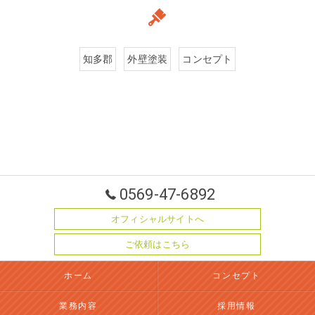
知多郡
外壁塗装
コンセプト
0569-47-6892
オフィシャルサイトへ
ご依頼はこちら
ホーム
コンセプト
業務内容
採用情報