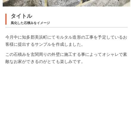
タイトル
風化した石積みをイメージ
今月中に知多郡美浜町にてモルタル造形の工事を予定しているお
客様に提出するサンプルを作成しました。
この石積みを玄関周りの外壁に施工する事によってオシャレで素
敵なお家ができるのがとても楽しみです。