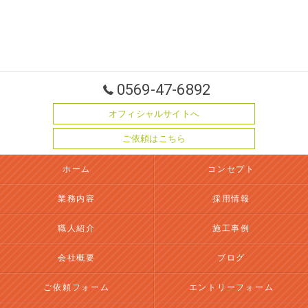
0569-47-6892
オフィシャルサイトへ
ご依頼はこちら
ホーム
コンセプト
業務内容
採用情報
職人紹介
施工事例
会社概要
ブログ
ご依頼フォーム
エントリーフォーム